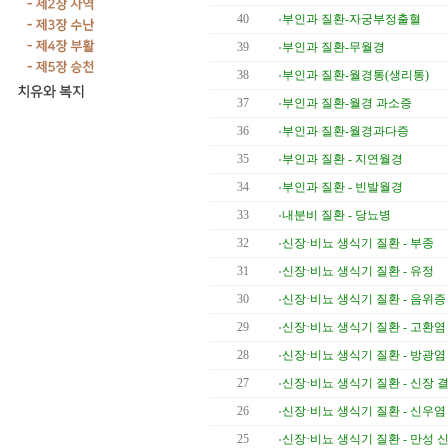
40
부인과 질환-자궁부정출혈
39
부인과 질환-무월경
38
부인과 질환-월경통(생리통)
37
부인과 질환-월경 과소증
36
부인과 질환-월경과다증
35
부인과 질환 - 지연월경
34
부인과 질환 - 빈발월경
33
내분비 질환 - 당뇨병
32
신장·비뇨 생식기 질환 - 부종
31
신장·비뇨 생식기 질환 - 유정
30
신장·비뇨 생식기 질환 - 음위증
29
신장·비뇨 생식기 질환 - 고환염
28
신장·비뇨 생식기 질환 - 방광염
27
신장·비뇨 생식기 질환 - 신장 
26
신장·비뇨 생식기 질환 - 신우염
25
신장·비뇨 생식기 질환 - 만성 